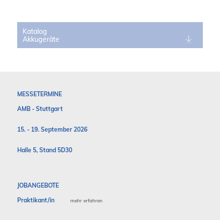
Katalog
Akkugeräte
MESSETERMINE
AMB - Stuttgart
15. - 19. September 2026
Halle 5, Stand 5D30
JOBANGEBOTE
Praktikant/in
mehr erfahren