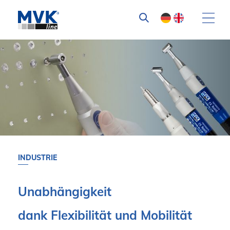
INDUSTRIE
Unabhängigkeit
dank Flexibilität und Mobilität