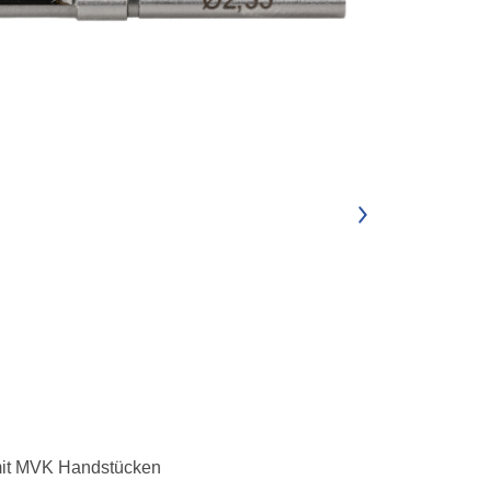
mit MVK Handstücken