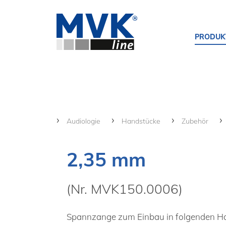
PRODUK
Audiologie
Handstücke
Zubehör
2,35 mm
(Nr. MVK150.0006)
Spannzange zum Einbau in folgenden H