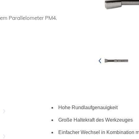
dem Parallelometer PM4.
Hohe Rundlaufgenauigkeit
Große Haltekraft des Werkzeuges
Einfacher Wechsel in Kombination 