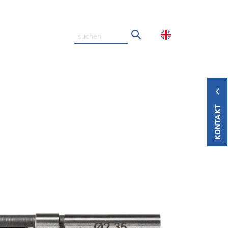
KONTAKT