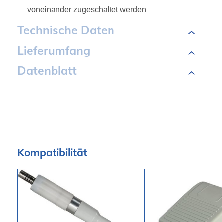
voneinander zugeschaltet werden
Technische Daten
Lieferumfang
Datenblatt
Kompatibilität