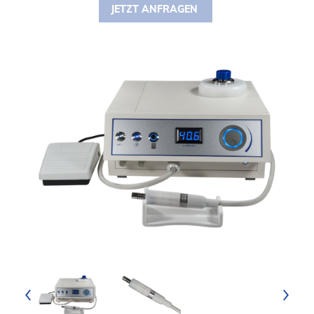
JETZT ANFRAGEN