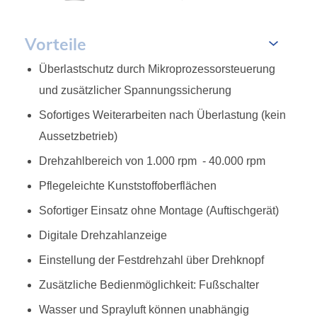
Vorteile
Überlastschutz durch Mikroprozessorsteuerung
und zusätzlicher Spannungssicherung
Sofortiges Weiterarbeiten nach Überlastung (kein
Aussetzbetrieb)
Drehzahlbereich von 1.000 rpm - 40.000 rpm
Pflegeleichte Kunststoffoberflächen
Sofortiger Einsatz ohne Montage (Auftischgerät)
Digitale Drehzahlanzeige
Einstellung der Festdrehzahl über Drehknopf
Zusätzliche Bedienmöglichkeit: Fußschalter
Wasser und Sprayluft können unabhängig