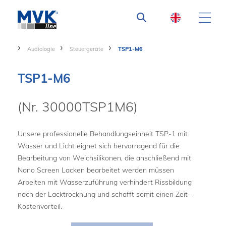
Audiologie
Steuergeräte
TSP1-M6
TSP1-M6
(Nr. 30000TSP1M6)
Unsere professionelle Behandlungseinheit TSP-1 mit
Wasser und Licht eignet sich hervorragend für die
Bearbeitung von Weichsilikonen, die anschließend mit
Nano Screen Lacken bearbeitet werden müssen
Arbeiten mit Wasserzuführung verhindert Rissbildung
nach der Lacktrocknung und schafft somit einen Zeit-
Kostenvorteil.