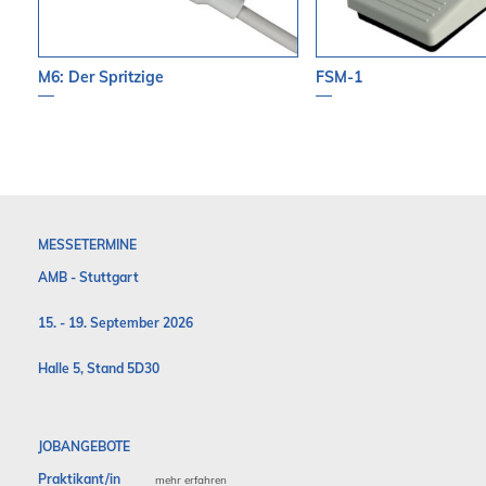
M6: Der Spritzige
FSM-1
MESSETERMINE
AMB - Stuttgart
15. - 19. September 2026
Halle 5, Stand 5D30
JOBANGEBOTE
Praktikant/in
mehr erfahren