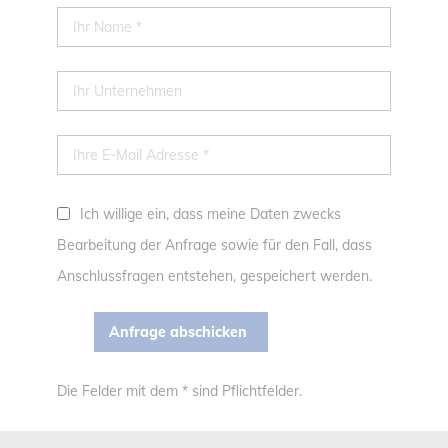
Ich willige ein, dass meine Daten zwecks
Bearbeitung der Anfrage sowie für den Fall, dass
Anschlussfragen entstehen, gespeichert werden.
Die Felder mit dem * sind Pflichtfelder.