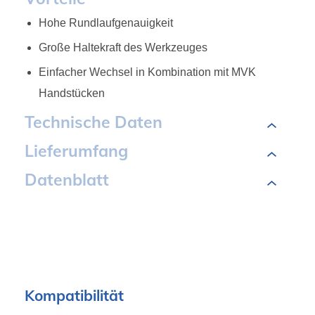
Hohe Rundlaufgenauigkeit
Große Haltekraft des Werkzeuges
Einfacher Wechsel in Kombination mit MVK
Handstücken
Technische Daten
Lieferumfang
Datenblatt
Kompatibilität