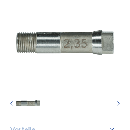
Vorteile