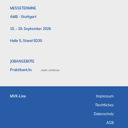
MESSETERMINE
AMB - Stuttgart
15. - 19. September 2026
Halle 5, Stand 5D30
JOBANGEBOTE
Praktikant/in
mehr erfahren
MVK-Line
Impressum
Rechtliches
Datenschutz
AGB