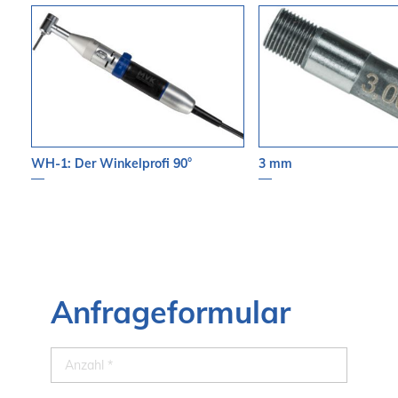
WH-1: Der Winkelprofi 90°
3 mm
Anfrageformular