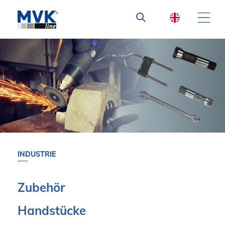
INDUSTRIE
Zubehör
Handstücke