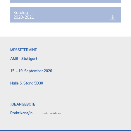
Katalog
2020-2021
MESSETERMINE
AMB - Stuttgart
15. - 19. September 2026
Halle 5, Stand 5D30
JOBANGEBOTE
Praktikant/in
mehr erfahren