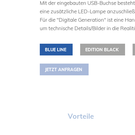
Mit der eingebauten USB-Buchse besteht 
eine zusätzliche LED-Lampe anzuschließ
Für die "Digitale Generation" ist eine H
um technische Details/Bilder in die Reali
BLUE LINE
EDITION BLACK
JETZT ANFRAGEN
Vorteile