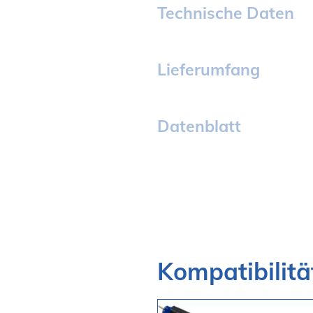
Technische Daten
Lieferumfang
Datenblatt
Kompatibilitä