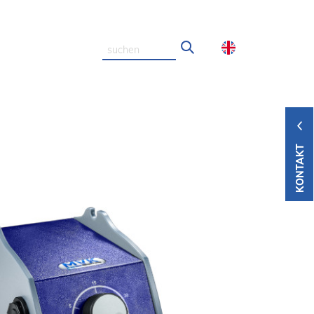
KONTAKT