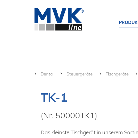
PRODUK
Dental
Steuergeräte
Tischgeräte
TK-1
(Nr. 50000TK1)
Das kleinste Tischgerät in unserem Sorti