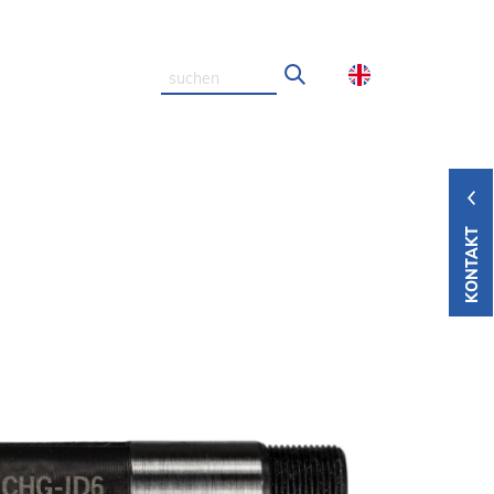
KONTAKT