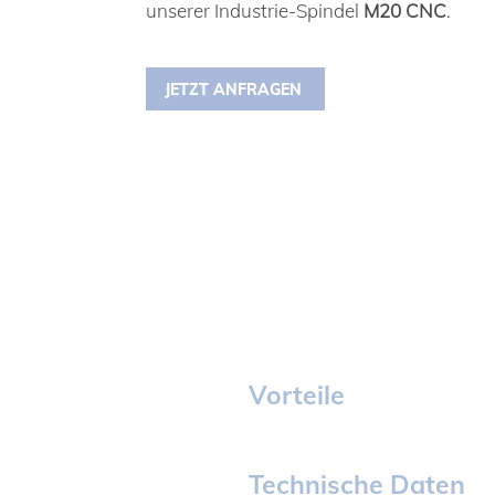
unserer Industrie-Spindel
M20 CNC
.
JETZT ANFRAGEN
Vorteile
Technische Daten