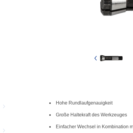
Hohe Rundlaufgenauigkeit
Große Haltekraft des Werkzeuges
Einfacher Wechsel in Kombination