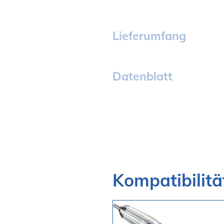
Lieferumfang
Datenblatt
Kompatibilitä