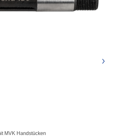
 mit MVK Handstücken