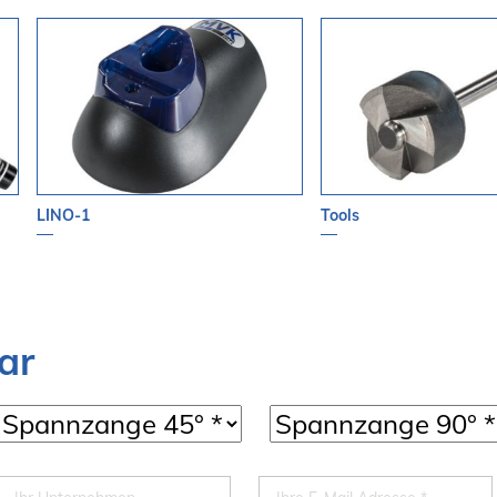
LINO-1
Tools
ar