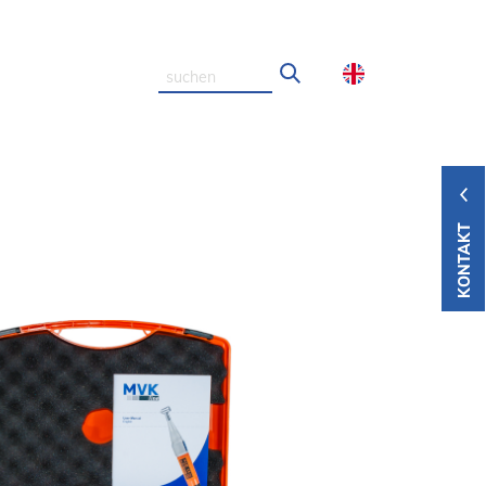
KONTAKT