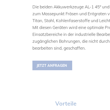
Die beiden Akkuwerkzeuge AL-1 45° und 
zum Massepunkt Fräsen und Entgraten v
Titan, Stahl, Kohlenfaserstoffe und Leich
Mit diesen Geräten wird eine optimale P
Einsatzbereiche in der industrielle Bear
zugänglichen Bohrungen, die nicht durc
bearbeiten sind, geschaffen.
JETZT ANFRAGEN
Vorteile