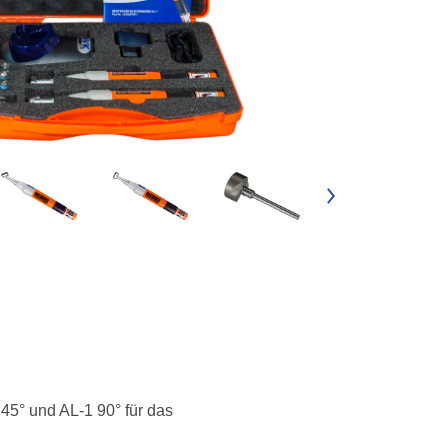
 45° und AL-1 90° für das