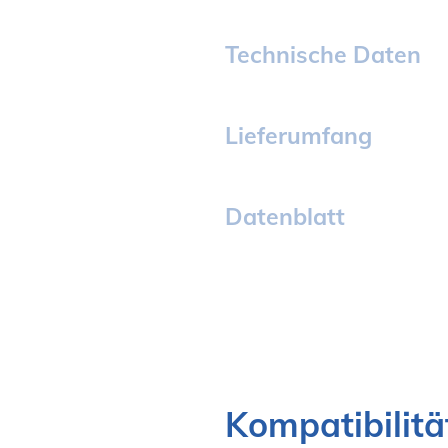
Technische Daten
Lieferumfang
Datenblatt
Kompatibilitä