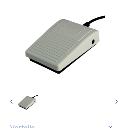
Vorteile