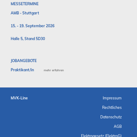
MESSETERMINE
AMB - Stuttgart
15. - 19. September 2026
Halle 5, Stand 5D30
JOBANGEBOTE
Praktikant/in
mehr erfahren
MVK-Line
Impressum
Rechtliches
Datenschutz
AGB
Elektrogesetz (ElektroG)