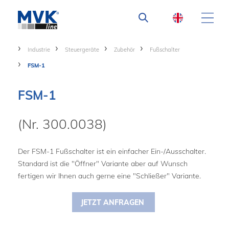
Industrie
Steuergeräte
Zubehör
Fußschalter
FSM-1
FSM-1
(Nr. 300.0038)
Der FSM-1 Fußschalter ist ein einfacher Ein-/Ausschalter.
Standard ist die "Öffner" Variante aber auf Wunsch
fertigen wir Ihnen auch gerne eine "Schließer" Variante.
JETZT ANFRAGEN