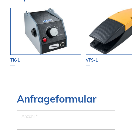
TK-1
VFS-1
Anfrageformular