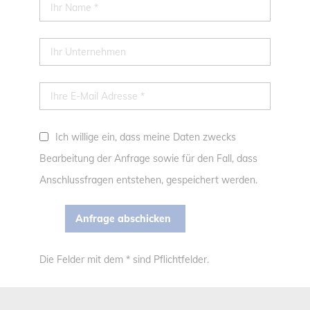
Ich willige ein, dass meine Daten zwecks
Bearbeitung der Anfrage sowie für den Fall, dass
Anschlussfragen entstehen, gespeichert werden.
Die Felder mit dem * sind Pflichtfelder.