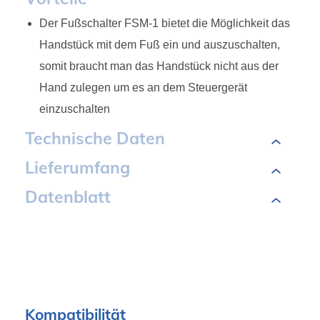
Der Fußschalter FSM-1 bietet die Möglichkeit das
Handstück mit dem Fuß ein und auszuschalten,
somit braucht man das Handstück nicht aus der
Hand zulegen um es an dem Steuergerät
einzuschalten
Technische Daten
Lieferumfang
Datenblatt
Kompatibilität