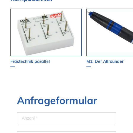
Frästechnik parallel
M1: Der Allrounder
Anfrageformular