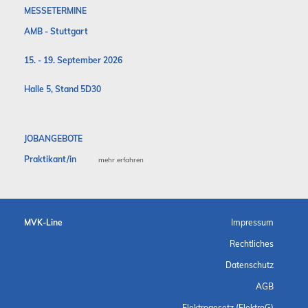
MESSETERMINE
AMB - Stuttgart
15. - 19. September 2026
Halle 5, Stand 5D30
JOBANGEBOTE
Praktikant/in
mehr erfahren
MVK-Line
Impressum
Rechtliches
Datenschutz
AGB
Elektrogesetz (ElektroG)