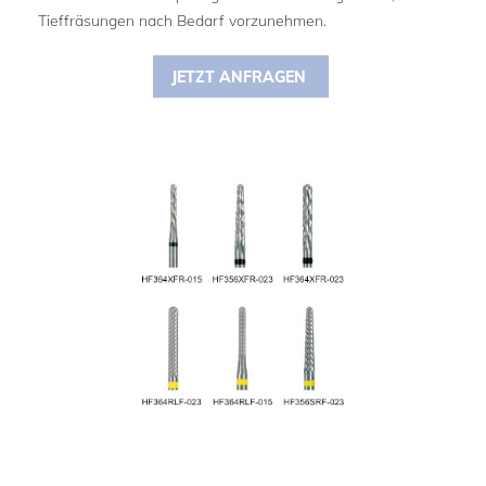
Tieffräsungen nach Bedarf vorzunehmen.
JETZT ANFRAGEN