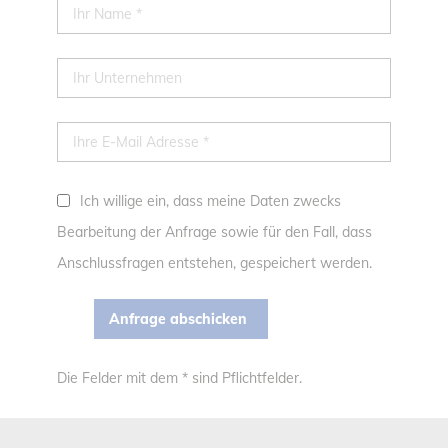
Ich willige ein, dass meine Daten zwecks
Bearbeitung der Anfrage sowie für den Fall, dass
Anschlussfragen entstehen, gespeichert werden.
Die Felder mit dem * sind Pflichtfelder.