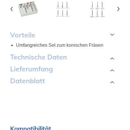
Vorteile
Umfangreiches Set zum konischen Fräsen
Technische Daten
Lieferumfang
Datenblatt
Kompatibilität