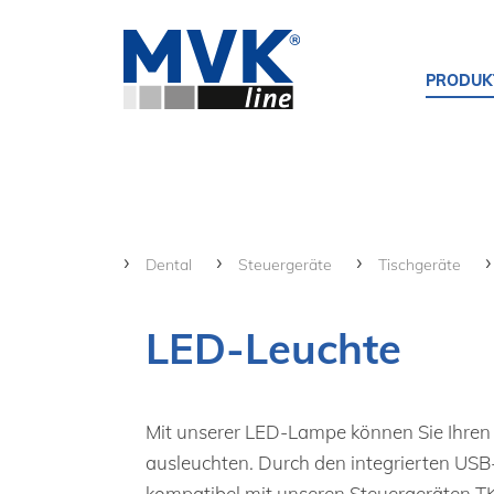
PRODUK
Dental
Steuergeräte
Tischgeräte
LED-Leuchte
Mit unserer LED-Lampe können Sie Ihren 
ausleuchten. Durch den integrierten USB-
kompatibel mit unseren Steuergeräten T