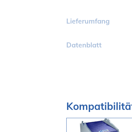
Lieferumfang
Datenblatt
Kompatibilitä