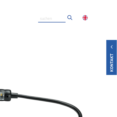
KONTAKT