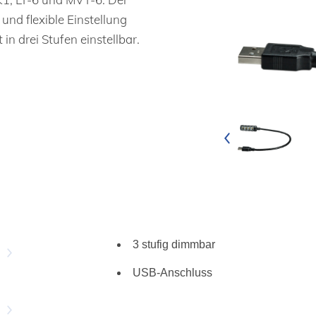
und flexible Einstellung
 in drei Stufen einstellbar.
3 stufig dimmbar
USB-Anschluss