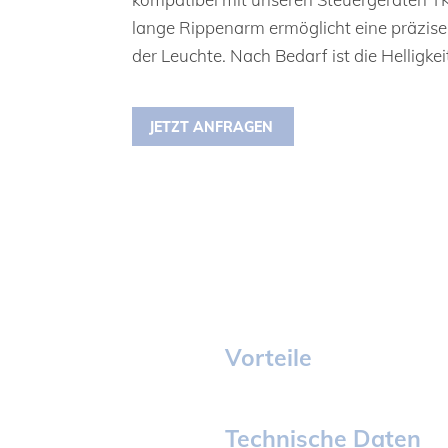
lange Rippenarm ermöglicht eine präzise 
der Leuchte. Nach Bedarf ist die Helligkeit
JETZT ANFRAGEN
Vorteile
Technische Daten