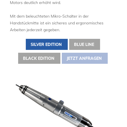
Motors deutlich erhöht wird.
Mit dem beleuchteten Mikro-Schalter in der
Handstückmitte ist ein sicheres und ergonomisches
Arbeiten jederzeit gegeben.
SILVER EDITION
BLUE LINE
BLACK EDITION
JETZT ANFRAGEN