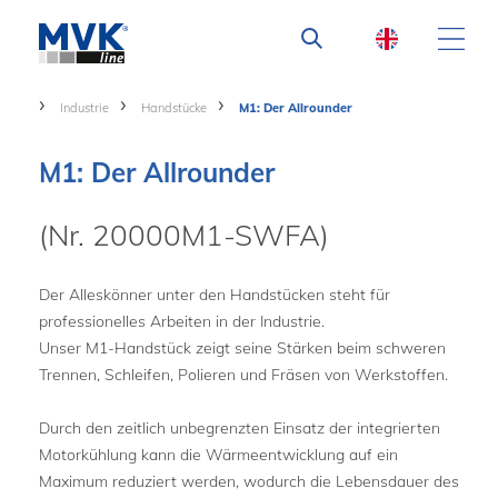
Industrie
Handstücke
M1: Der Allrounder
M1: Der Allrounder
(Nr. 20000M1-SWFA)
Der Alleskönner unter den Handstücken steht für
professionelles Arbeiten in der Industrie.
Unser M1-Handstück zeigt seine Stärken beim schweren
Trennen, Schleifen, Polieren und Fräsen von Werkstoffen.
Durch den zeitlich unbegrenzten Einsatz der integrierten
Motorkühlung kann die Wärmeentwicklung auf ein
Maximum reduziert werden, wodurch die Lebensdauer des