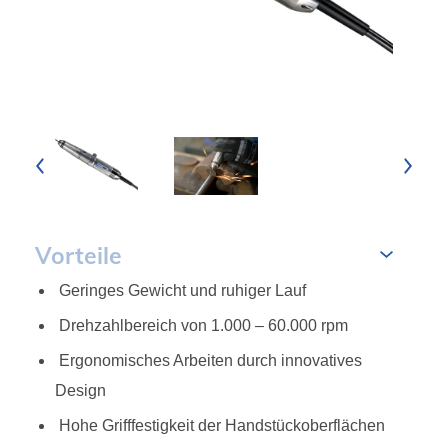
Vorteile
Geringes Gewicht und ruhiger Lauf
Drehzahlbereich von 1.000 – 60.000 rpm
Ergonomisches Arbeiten durch innovatives
Design
Hohe Grifffestigkeit der Handstückoberflächen