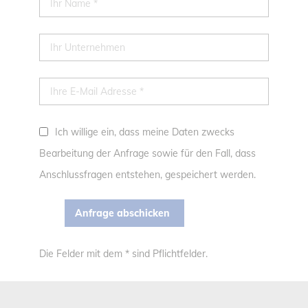
Ich willige ein, dass meine Daten zwecks
Bearbeitung der Anfrage sowie für den Fall, dass
Anschlussfragen entstehen, gespeichert werden.
Die Felder mit dem * sind Pflichtfelder.