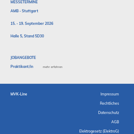
MESSETERMINE
AMB - Stuttgart
15. - 19. September 2026
Halle 5, Stand 5D30
JOBANGEBOTE
Praktikant/in
mehr erfahren
MVK-Line
Impressum
Rechtliches
Datenschutz
AGB
Elektrogesetz (ElektroG)