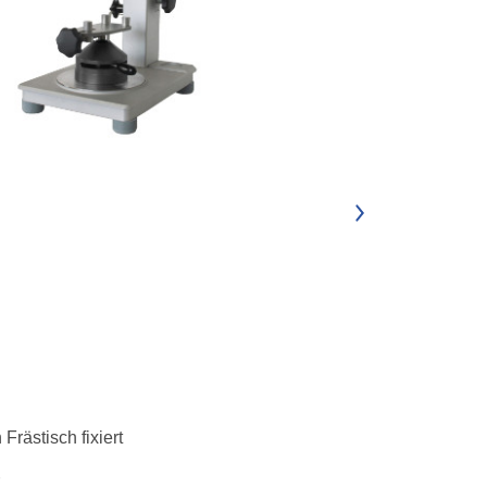
Frästisch fixiert