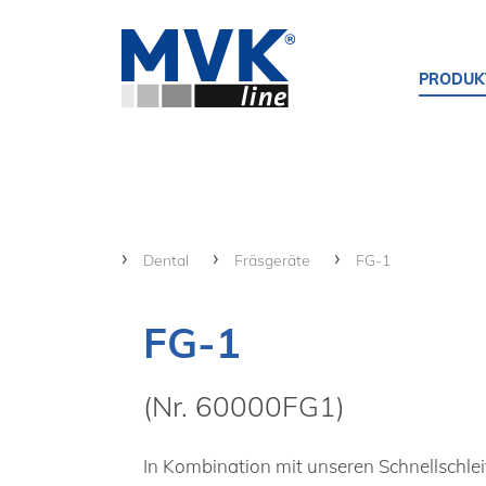
PRODUK
Dental
Fräsgeräte
FG-1
FG-1
(Nr. 60000FG1)
In Kombination mit unseren Schnellschle