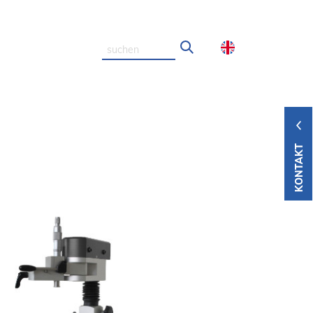
KONTAKT