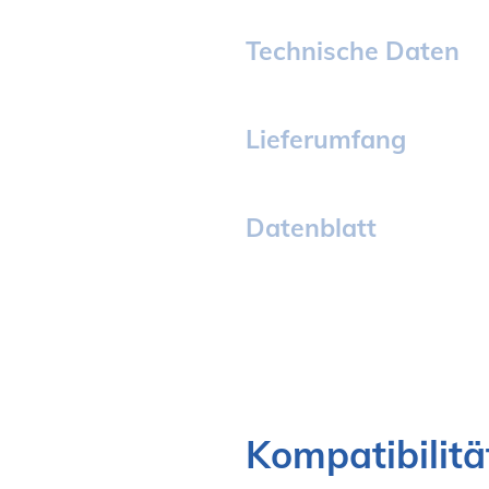
Technische Daten
Lieferumfang
Datenblatt
Kompatibilitä