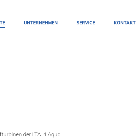
TE
UNTERNEHMEN
SERVICE
KONTAKT
ifturbinen der LTA-4 Aqua