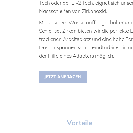
Tech oder der LT-2 Tech, eignet sich uns
Nassschleifen von Zirkonoxid.
Mit unserem Wasserauffangbehälter un
Schleifset Zirkon bieten wir die perfekte
trockenen Arbeitsplatz und eine hohe Fer
Das Einspannen von Fremdturbinen in unse
der Hilfe eines Adapters möglich.
JETZT ANFRAGEN
Vorteile