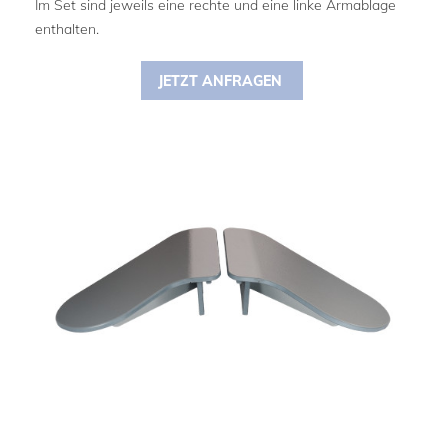
Im Set sind jeweils eine rechte und eine linke Armablage
enthalten.
JETZT ANFRAGEN