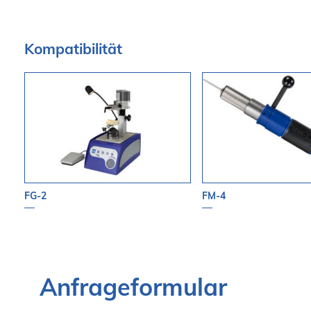
Kompatibilität
FG-2
FM-4
Anfrageformular