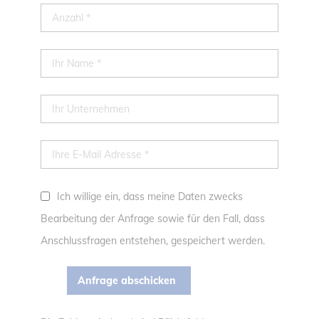
Ich willige ein, dass meine Daten zwecks
Bearbeitung der Anfrage sowie für den Fall, dass
Anschlussfragen entstehen, gespeichert werden.