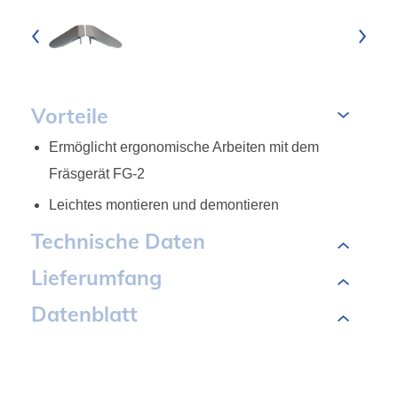
Vorteile
Ermöglicht ergonomische Arbeiten mit dem
Fräsgerät FG-2
Leichtes montieren und demontieren
Technische Daten
Lieferumfang
Datenblatt