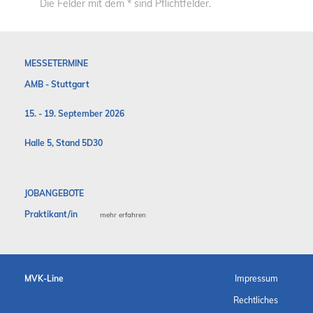
Die Felder mit dem * sind Pflichtfelder.
MESSETERMINE
AMB - Stuttgart
15. - 19. September 2026
Halle 5, Stand 5D30
JOBANGEBOTE
Praktikant/in
mehr erfahren
MVK-Line
Impressum
Rechtliches