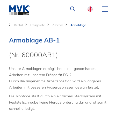
Dental
Fräsgeräte
Zubehör
Armablage
Armablage AB-1
(Nr. 60000AB1)
Unsere Armablagen ermöglichen ein ergonomisches
Arbeiten mit unserem Fräsgerät FG-2.
Durch die angenehme Arbeitsposition wird ein längeres
Arbeiten mit besseren Fräsergebnissen gewährleistet.
Die Montage stellt durch ein einfaches Stecksystem mit
Feststellschraube keine Herausforderung dar und ist somit
schnell erledigt.