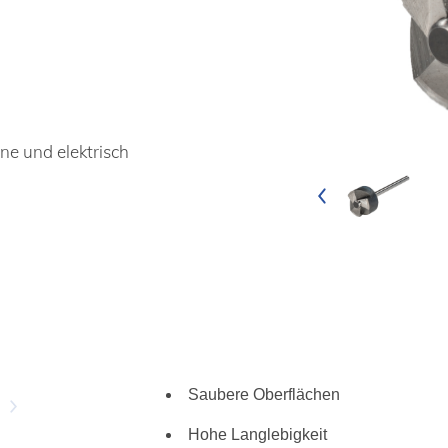
ine und elektrisch
Saubere Oberflächen
Hohe Langlebigkeit