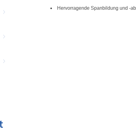
Hervorragende Spanbildung und -ab
t