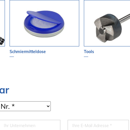
Schmiermitteldose
Tools
ar