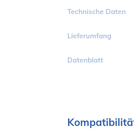
Technische Daten
Lieferumfang
Datenblatt
Kompatibilitä