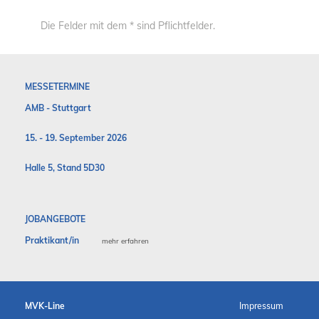
Die Felder mit dem * sind Pflichtfelder.
MESSETERMINE
AMB - Stuttgart
15. - 19. September 2026
Halle 5, Stand 5D30
JOBANGEBOTE
Praktikant/in
mehr erfahren
MVK-Line
Impressum