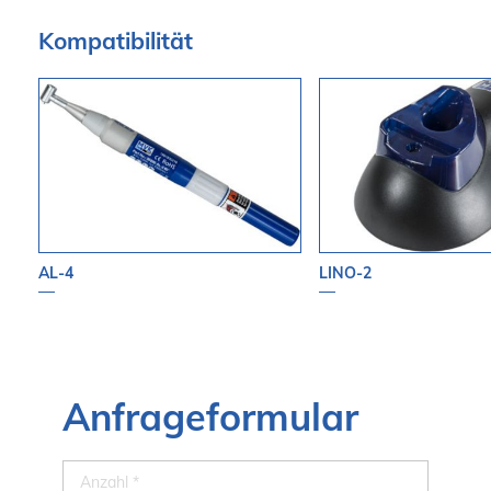
Kompatibilität
AL-4
LINO-2
Anfrageformular