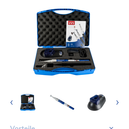
Vorteile