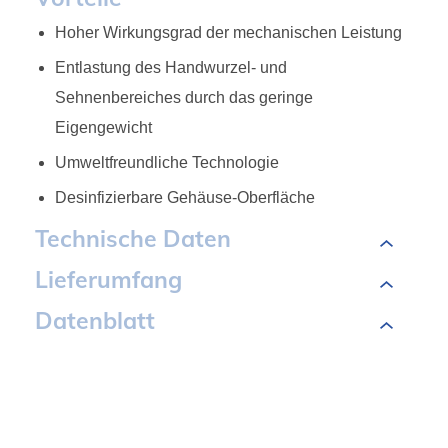
Hoher Wirkungsgrad der mechanischen Leistung
Entlastung des Handwurzel- und
Sehnenbereiches durch das geringe
Eigengewicht
Umweltfreundliche Technologie
Desinfizierbare Gehäuse-Oberfläche
Technische Daten
Lieferumfang
Datenblatt