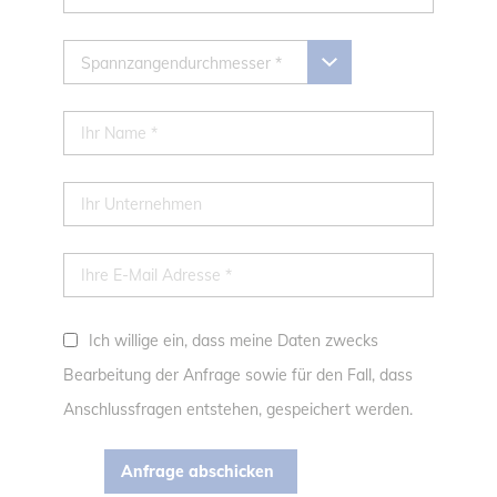
Spannzangendurchmesser *
Ich willige ein, dass meine Daten zwecks
Bearbeitung der Anfrage sowie für den Fall, dass
Anschlussfragen entstehen, gespeichert werden.