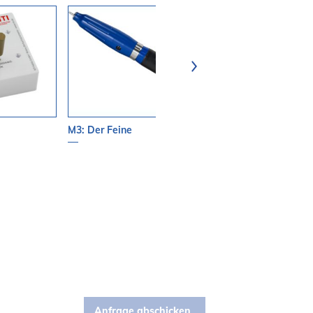
M3: Der Feine
Kunststoff