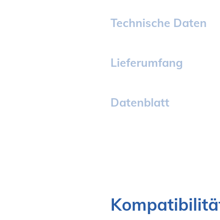
Technische Daten
Lieferumfang
Datenblatt
Kompatibilitä