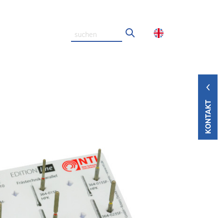
KONTAKT