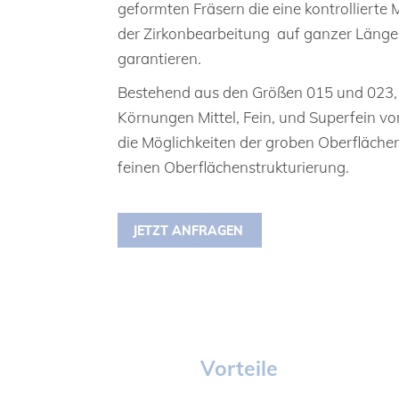
geformten Fräsern die eine kontrollierte
der Zirkonbearbeitung auf ganzer Länge
garantieren.
Bestehend aus den Größen 015 und 023, d
Körnungen Mittel, Fein, und Superfein vo
die Möglichkeiten der groben Oberfläche
feinen Oberflächenstrukturierung.
JETZT ANFRAGEN
Vorteile