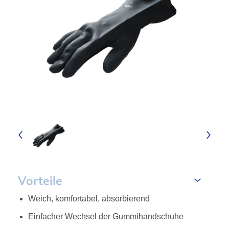
Vorteile
Weich, komfortabel, absorbierend
Einfacher Wechsel der Gummihandschuhe