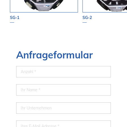
SG-1
SG-2
Anfrageformular