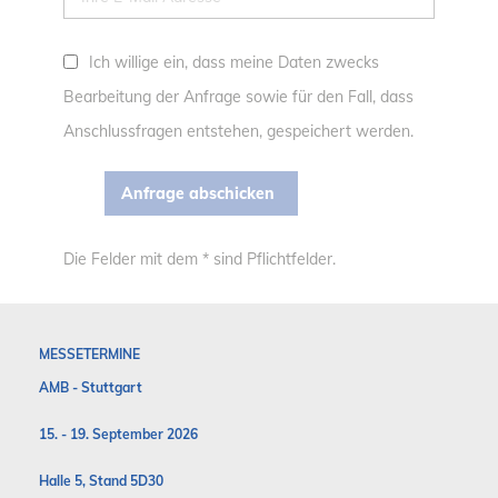
Ich willige ein, dass meine Daten zwecks
Bearbeitung der Anfrage sowie für den Fall, dass
Anschlussfragen entstehen, gespeichert werden.
Die Felder mit dem * sind Pflichtfelder.
MESSETERMINE
AMB - Stuttgart
15. - 19. September 2026
Halle 5, Stand 5D30