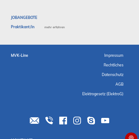
JOBANGEBOTE
Praktikant/in
mehr erfahren
MVK-Line
Impressum
Rechtliches
Datenschutz
AGB
Elektrogesetz (ElektroG)