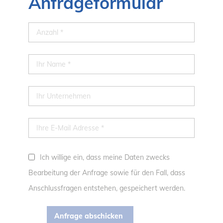
Anfrageformular
Ich willige ein, dass meine Daten zwecks
Bearbeitung der Anfrage sowie für den Fall, dass
Anschlussfragen entstehen, gespeichert werden.