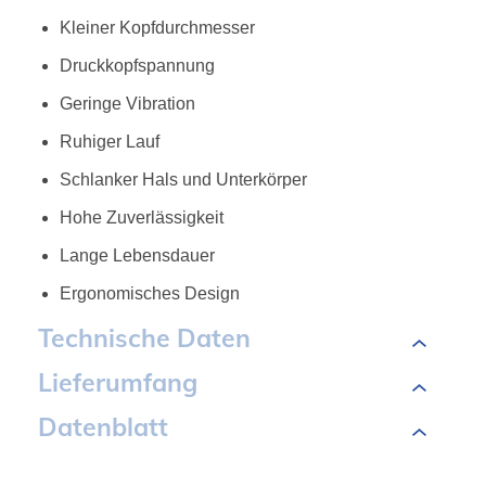
Kleiner Kopfdurchmesser
Druckkopfspannung
Geringe Vibration
Ruhiger Lauf
Schlanker Hals und Unterkörper
Hohe Zuverlässigkeit
Lange Lebensdauer
Ergonomisches Design
Technische Daten
Lieferumfang
Datenblatt