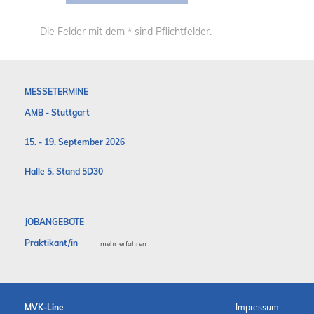
Die Felder mit dem * sind Pflichtfelder.
MESSETERMINE
AMB - Stuttgart
15. - 19. September 2026
Halle 5, Stand 5D30
JOBANGEBOTE
Praktikant/in
mehr erfahren
MVK-Line
Impressum