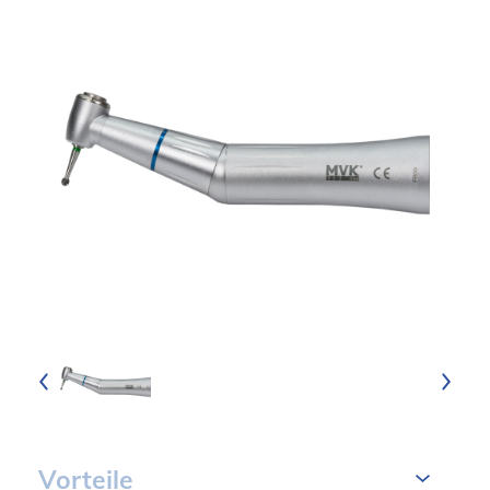
Vorteile