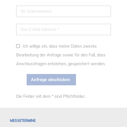
Ich willige ein, dass meine Daten zwecks
Bearbeitung der Anfrage sowie für den Fall, dass
Anschlussfragen entstehen, gespeichert werden.
Die Felder mit dem * sind Pflichtfelder.
MESSETERMINE