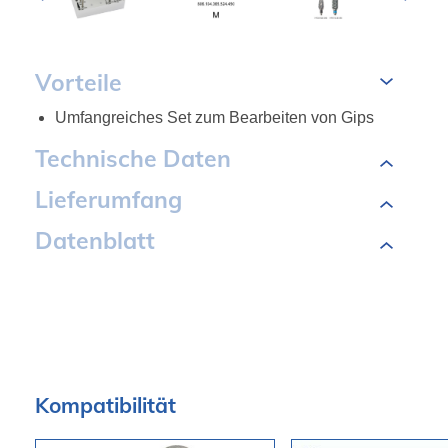
Vorteile
Umfangreiches Set zum Bearbeiten von Gips
Technische Daten
Lieferumfang
Datenblatt
Kompatibilität