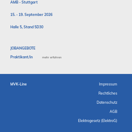
AMB - Stuttgart
15. - 19. September 2026
Halle 5, Stand 5D30
JOBANGEBOTE
Praktikant/in
mehr erfahren
MVK-Line
Impressum
Rechtliches
Datenschutz
AGB
Elektrogesetz (ElektroG)