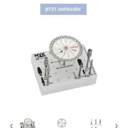
JETZT ANFRAGEN