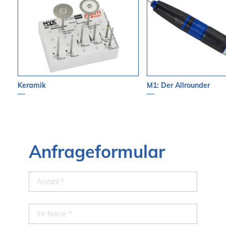
Keramik
M1: Der Allrounder
Anfrageformular