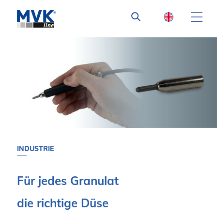
INDUSTRIE
Für jedes Granulat
die richtige Düse