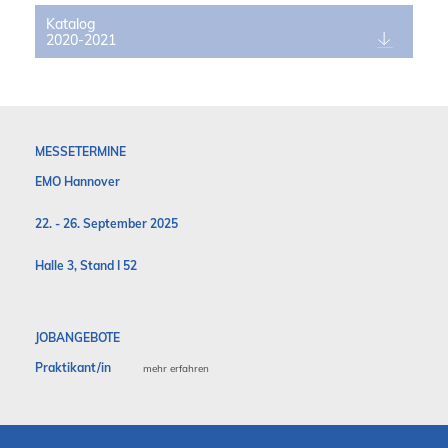
Katalog
2020-2021
MESSETERMINE
EMO Hannover
22. - 26. September 2025
Halle 3, Stand I 52
JOBANGEBOTE
Praktikant/in
mehr erfahren